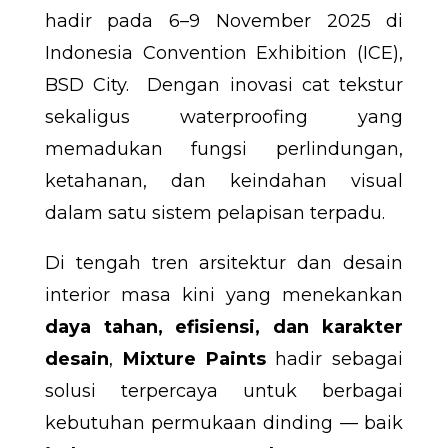
hadir pada 6–9 November 2025 di
Indonesia Convention Exhibition (ICE),
BSD City. Dengan inovasi cat tekstur
sekaligus waterproofing yang
memadukan fungsi perlindungan,
ketahanan, dan keindahan visual
dalam satu sistem pelapisan terpadu.
Di tengah tren arsitektur dan desain
interior masa kini yang menekankan
daya tahan, efisiensi, dan karakter
desain
,
Mixture Paints
hadir sebagai
solusi terpercaya untuk berbagai
kebutuhan permukaan dinding — baik