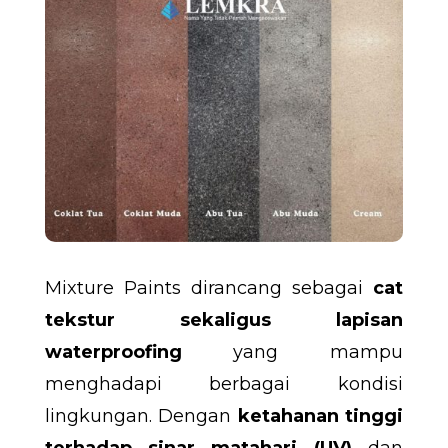
Mixture Paints dirancang sebagai
cat
tekstur sekaligus lapisan
waterproofing
yang mampu
menghadapi berbagai kondisi
lingkungan. Dengan
ketahanan tinggi