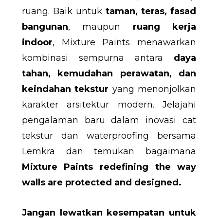
ruang. Baik untuk
taman, teras, fasad
bangunan
, maupun
ruang kerja
indoor
, Mixture Paints menawarkan
kombinasi sempurna antara
daya
tahan, kemudahan perawatan, dan
keindahan tekstur
yang menonjolkan
karakter arsitektur modern. Jelajahi
pengalaman baru dalam inovasi cat
tekstur dan waterproofing bersama
Lemkra dan temukan bagaimana
Mixture Paints redefining the way
walls are protected and designed.
Jangan lewatkan kesempatan untuk