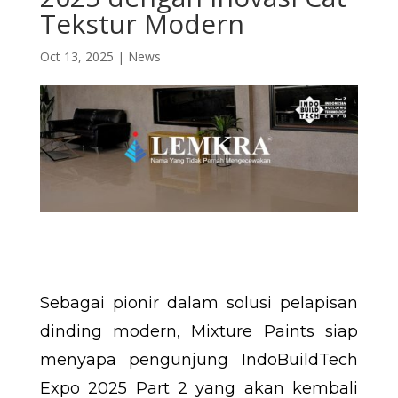
Tekstur Modern
Oct 13, 2025
|
News
Sebagai pionir dalam solusi pelapisan
dinding modern, Mixture Paints siap
menyapa pengunjung IndoBuildTech
Expo 2025 Part 2 yang akan kembali