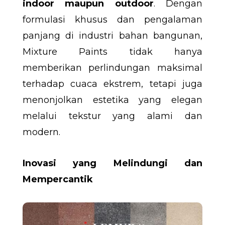
indoor maupun outdoor
. Dengan
formulasi khusus dan pengalaman
panjang di industri bahan bangunan,
Mixture Paints tidak hanya
memberikan perlindungan maksimal
terhadap cuaca ekstrem, tetapi juga
menonjolkan estetika yang elegan
melalui tekstur yang alami dan
modern.
Inovasi yang Melindungi dan
Mempercantik