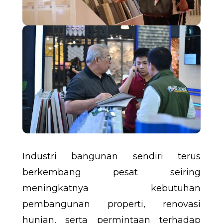
Industri bangunan sendiri terus
berkembang pesat seiring
meningkatnya kebutuhan
pembangunan properti, renovasi
hunian, serta permintaan terhadap