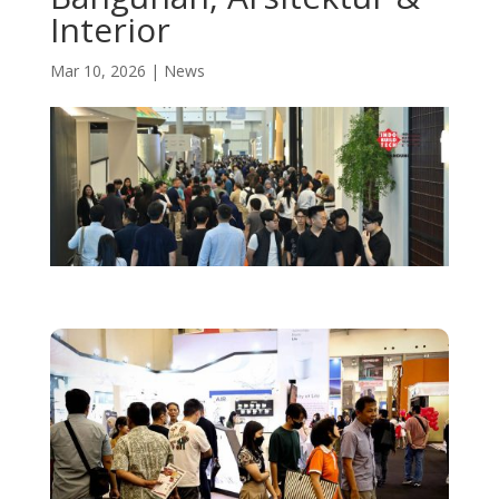
Interior
Mar 10, 2026
|
News