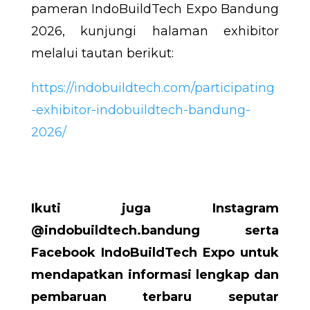
pameran IndoBuildTech Expo Bandung
2026, kunjungi halaman exhibitor
melalui tautan berikut:
https://indobuildtech.com/participating
-exhibitor-indobuildtech-bandung-
2026/
Ikuti juga Instagram
@indobuildtech.bandung serta
Facebook IndoBuildTech Expo untuk
mendapatkan informasi lengkap dan
pembaruan terbaru seputar