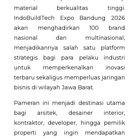
material berkualitas tinggi.
IndoBuildTech Expo Bandung 2026
akan menghadirkan 100 brand
nasional dan multinasional,
menjadikannya salah satu platform
strategis bagi para pelaku industri
untuk memperkenalkan inovasi
terbaru sekaligus memperluas jaringan
bisnis di wilayah Jawa Barat.
Pameran ini menjadi destinasi utama
bagi arsitek, desainer interior,
kontraktor, developer, hingga pemilik
properti yang ingin mendapatkan