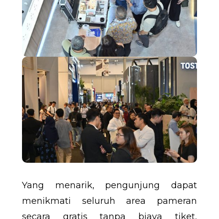
Yang menarik, pengunjung dapat
menikmati seluruh area pameran
secara gratis tanpa biaya tiket,