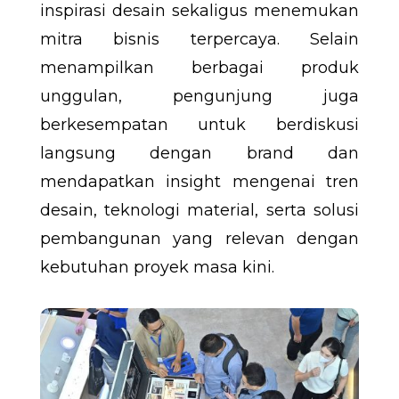
inspirasi desain sekaligus menemukan
mitra bisnis terpercaya. Selain
menampilkan berbagai produk
unggulan, pengunjung juga
berkesempatan untuk berdiskusi
langsung dengan brand dan
mendapatkan insight mengenai tren
desain, teknologi material, serta solusi
pembangunan yang relevan dengan
kebutuhan proyek masa kini.