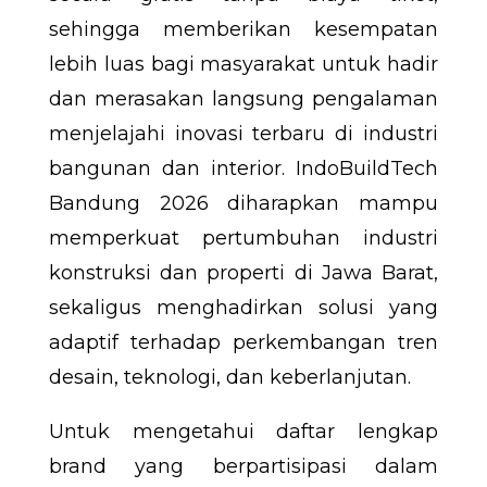
sehingga memberikan kesempatan
lebih luas bagi masyarakat untuk hadir
dan merasakan langsung pengalaman
menjelajahi inovasi terbaru di industri
bangunan dan interior. IndoBuildTech
Bandung 2026 diharapkan mampu
memperkuat pertumbuhan industri
konstruksi dan properti di Jawa Barat,
sekaligus menghadirkan solusi yang
adaptif terhadap perkembangan tren
desain, teknologi, dan keberlanjutan.
Untuk mengetahui daftar lengkap
brand yang berpartisipasi dalam