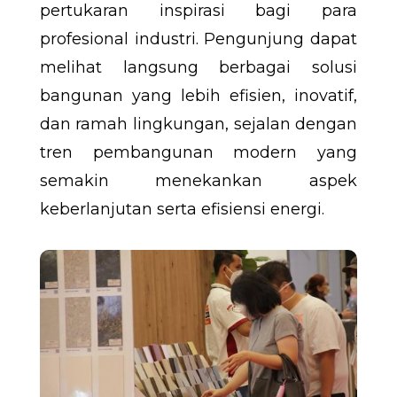
pertukaran inspirasi bagi para
profesional industri. Pengunjung dapat
melihat langsung berbagai solusi
bangunan yang lebih efisien, inovatif,
dan ramah lingkungan, sejalan dengan
tren pembangunan modern yang
semakin menekankan aspek
keberlanjutan serta efisiensi energi.