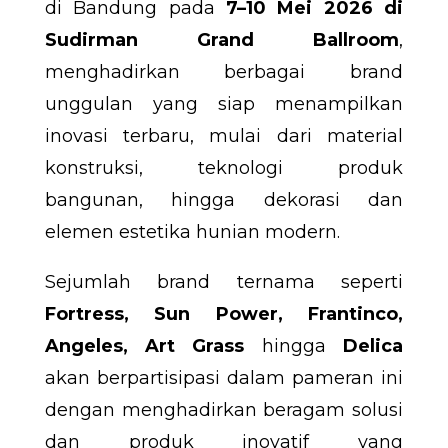
di Bandung pada
7–10 Mei 2026 di
Sudirman Grand Ballroom
,
menghadirkan berbagai brand
unggulan yang siap menampilkan
inovasi terbaru, mulai dari material
konstruksi, teknologi produk
bangunan, hingga dekorasi dan
elemen estetika hunian modern.
Sejumlah brand ternama seperti
Fortress, Sun Power, Frantinco,
Angeles, Art Grass
hingga
Delica
akan berpartisipasi dalam pameran ini
dengan menghadirkan beragam solusi
dan produk inovatif yang