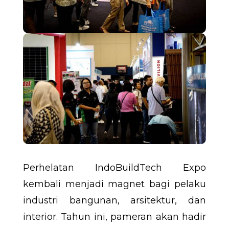
Perhelatan IndoBuildTech Expo
kembali menjadi magnet bagi pelaku
industri bangunan, arsitektur, dan
interior. Tahun ini, pameran akan hadir