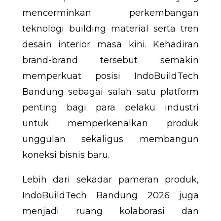
mencerminkan perkembangan
teknologi building material serta tren
desain interior masa kini. Kehadiran
brand-brand tersebut semakin
memperkuat posisi IndoBuildTech
Bandung sebagai salah satu platform
penting bagi para pelaku industri
untuk memperkenalkan produk
unggulan sekaligus membangun
koneksi bisnis baru.
Lebih dari sekadar pameran produk,
IndoBuildTech Bandung 2026 juga
menjadi ruang kolaborasi dan