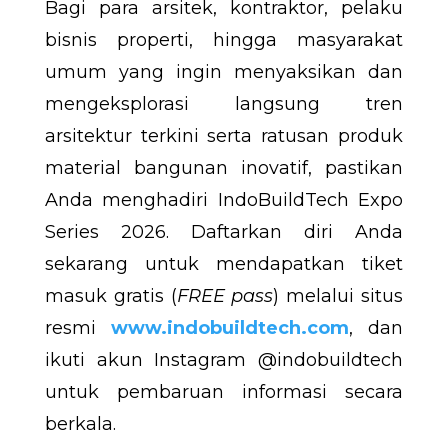
Bagi para arsitek, kontraktor, pelaku
bisnis properti, hingga masyarakat
umum yang ingin menyaksikan dan
mengeksplorasi langsung tren
arsitektur terkini serta ratusan produk
material bangunan inovatif, pastikan
Anda menghadiri IndoBuildTech Expo
Series 2026. Daftarkan diri Anda
sekarang untuk mendapatkan tiket
masuk gratis (
FREE pass
) melalui situs
resmi
www.indobuildtech.com
, dan
ikuti akun Instagram @indobuildtech
untuk pembaruan informasi secara
berkala.