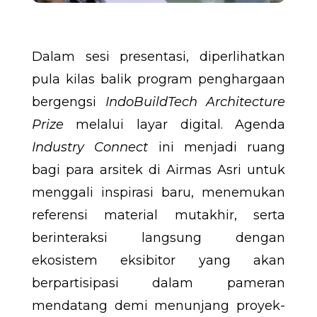
Dalam sesi presentasi, diperlihatkan
pula kilas balik program penghargaan
bergengsi
IndoBuildTech Architecture
Prize
melalui layar digital. Agenda
Industry Connect
ini menjadi ruang
bagi para arsitek di Airmas Asri untuk
menggali inspirasi baru, menemukan
referensi material mutakhir, serta
berinteraksi langsung dengan
ekosistem eksibitor yang akan
berpartisipasi dalam pameran
mendatang demi menunjang proyek-