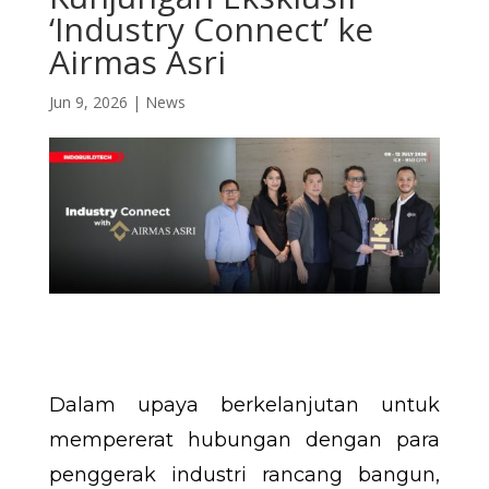
‘Industry Connect’ ke
Airmas Asri
Jun 9, 2026
|
News
Dalam upaya berkelanjutan untuk
mempererat hubungan dengan para
penggerak industri rancang bangun,