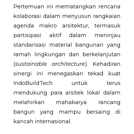
Pertemuan ini mematangkan rencana
kolaborasi dalam menyusun rangkaian
agenda makro arsitektur, termasuk
partisipasi aktif dalam meninjau
standarisasi material bangunan yang
ramah lingkungan dan berkelanjutan
(
sustainable architecture
). Kehadiran
sinergi ini menegaskan tekad kuat
IndoBuildTech untuk terus
mendukung para arsitek lokal dalam
melahirkan mahakarya rancang
bangun yang mampu bersaing di
kancah internasional.