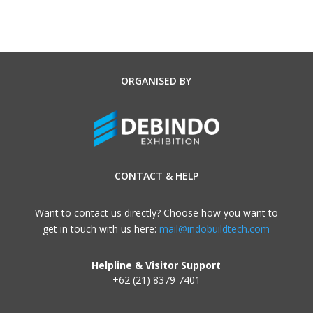
ORGANISED BY
CONTACT & HELP
Want to contact us directly? Choose how you want to
get in touch with us here:
mail@indobuildtech.com
Helpline & Visitor Support
+62 (21) 8379 7401