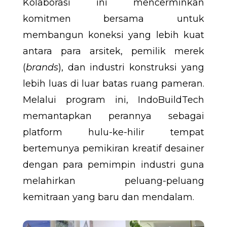
Kolaborasi ini mencerminkan
komitmen bersama untuk
membangun koneksi yang lebih kuat
antara para arsitek, pemilik merek
(
brands
), dan industri konstruksi yang
lebih luas di luar batas ruang pameran.
Melalui program ini, IndoBuildTech
memantapkan perannya sebagai
platform hulu-ke-hilir tempat
bertemunya pemikiran kreatif desainer
dengan para pemimpin industri guna
melahirkan peluang-peluang
kemitraan yang baru dan mendalam.