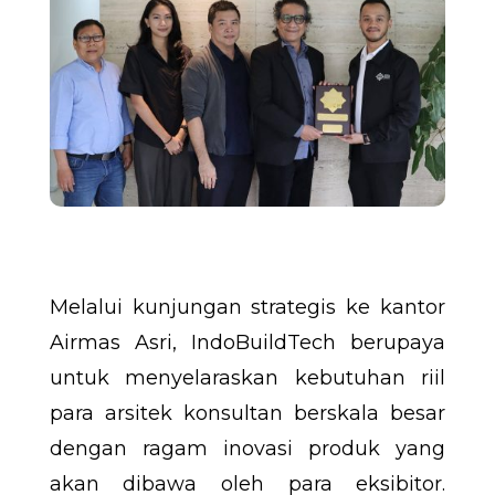
Melalui kunjungan strategis ke kantor
Airmas Asri, IndoBuildTech berupaya
untuk menyelaraskan kebutuhan riil
para arsitek konsultan berskala besar
dengan ragam inovasi produk yang
akan dibawa oleh para eksibitor.