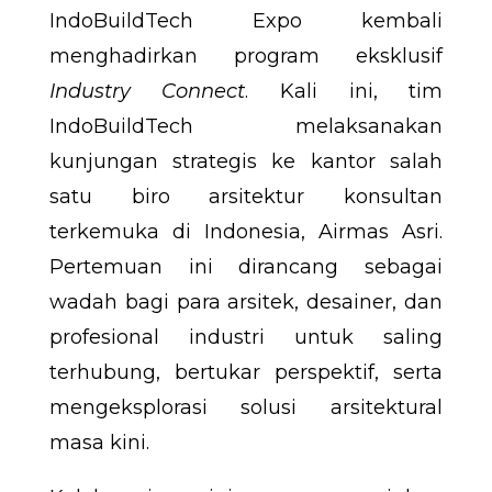
IndoBuildTech Expo kembali
menghadirkan program eksklusif
Industry Connect
. Kali ini, tim
IndoBuildTech melaksanakan
kunjungan strategis ke kantor salah
satu biro arsitektur konsultan
terkemuka di Indonesia, Airmas Asri.
Pertemuan ini dirancang sebagai
wadah bagi para arsitek, desainer, dan
profesional industri untuk saling
terhubung, bertukar perspektif, serta
mengeksplorasi solusi arsitektural
masa kini.