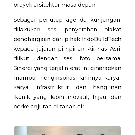
proyek arsitektur masa depan.
Sebagai penutup agenda kunjungan,
dilakukan sesi penyerahan plakat
penghargaan dari pihak IndoBuildTech
kepada jajaran pimpinan Airmas Asri,
diikuti dengan sesi foto bersama.
Sinergi yang terjalin erat ini diharapkan
mampu menginspirasi lahirnya karya-
karya infrastruktur dan bangunan
ikonik yang lebih inovatif, hijau, dan
berkelanjutan di tanah air.