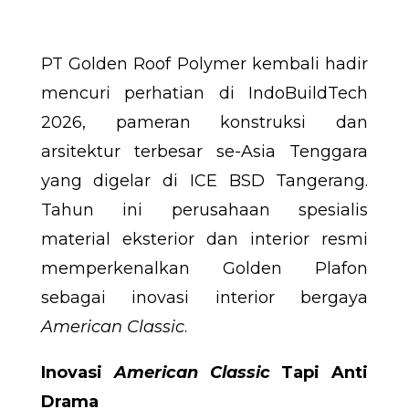
PT Golden Roof Polymer kembali hadir
mencuri perhatian di IndoBuildTech
2026, pameran konstruksi dan
arsitektur terbesar se-Asia Tenggara
yang digelar di ICE BSD Tangerang.
Tahun ini perusahaan spesialis
material eksterior dan interior resmi
memperkenalkan Golden Plafon
sebagai inovasi interior bergaya
American Classic
.
Inovasi
American Classic
Tapi Anti
Drama