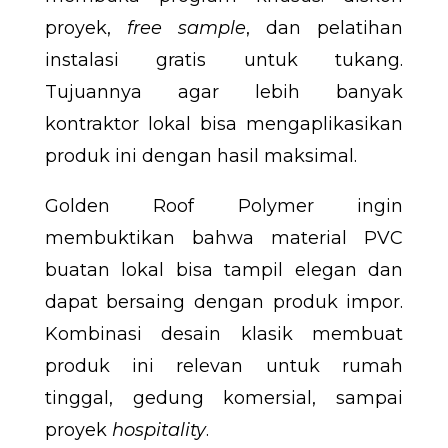
proyek,
free sample
, dan pelatihan
instalasi gratis untuk tukang.
Tujuannya agar lebih banyak
kontraktor lokal bisa mengaplikasikan
produk ini dengan hasil maksimal.
Golden Roof Polymer ingin
membuktikan bahwa material PVC
buatan lokal bisa tampil elegan dan
dapat bersaing dengan produk impor.
Kombinasi desain klasik membuat
produk ini relevan untuk rumah
tinggal, gedung komersial, sampai
proyek
hospitality
.