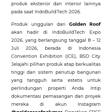
produk eksterior dan interior lainnya
pada saat IndoBuildTech 2026.
Produk unggulan dari
Golden Roof
akan hadir di IndoBuildTech Expo
2026, yang berlangsung tanggal 8 – 12
Juli 2026, berada di Indonesia
Convention Exhibition (ICE), BSD City.
Jelajahi pilihan produk atap berkualitas
tinggi dan sistem penutup bangunan
yang tangguh serta estetis untuk
perlindungan properti Anda. Intip
dokumentasi pemasangan dan proyek
mereka di akun Instagram