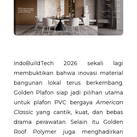
IndoBuildTech 2026 sekali lagi
membuktikan bahwa inovasi material
bangunan lokal terus berkembang.
Golden Plafon siap jadi pilihan utama
untuk plafon PVC bergaya
American
Classic
yang cantik, kuat, dan bebas
drama perawatan. Selain itu Golden
Roof Polymer juga menghadirkan