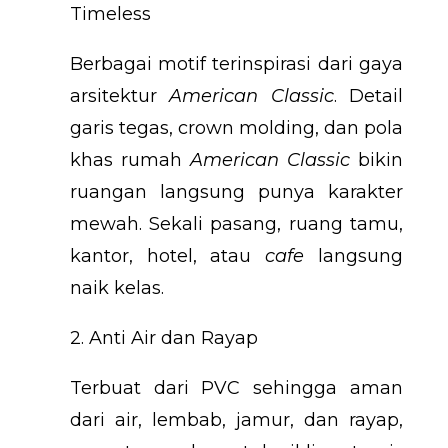
Timeless
Berbagai motif terinspirasi dari gaya
arsitektur
American Classic
. Detail
garis tegas, crown molding, dan pola
khas rumah
American Classic
bikin
ruangan langsung punya karakter
mewah. Sekali pasang, ruang tamu,
kantor, hotel, atau
cafe
langsung
naik kelas.
2. Anti Air dan Rayap
Terbuat dari PVC sehingga aman
dari air, lembab, jamur, dan rayap,