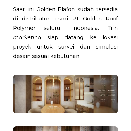
Saat ini Golden Plafon sudah tersedia
di distributor resmi PT Golden Roof
Polymer seluruh Indonesia. Tim
marketing
siap datang ke lokasi
proyek untuk survei dan simulasi
desain sesuai kebutuhan.