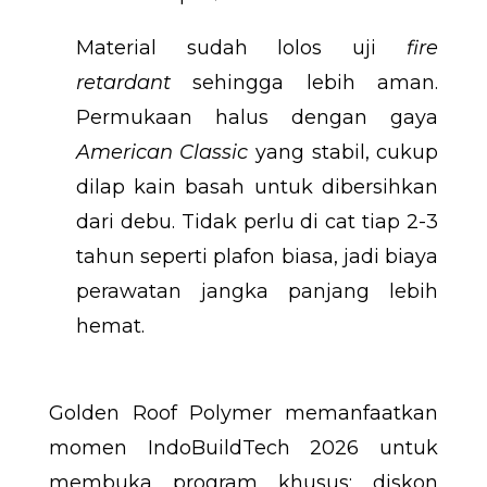
Material sudah lolos uji
fire
retardant
sehingga lebih aman.
Permukaan halus dengan gaya
American Classic
yang stabil, cukup
dilap kain basah untuk dibersihkan
dari debu. Tidak perlu di cat tiap 2-3
tahun seperti plafon biasa, jadi biaya
perawatan jangka panjang lebih
hemat.
Golden Roof Polymer memanfaatkan
momen IndoBuildTech 2026 untuk
membuka program khusus: diskon