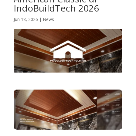
IndoBuildTech 2026
Jun 18, 2026
|
News