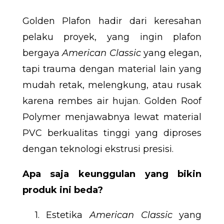
Golden Plafon hadir dari keresahan
pelaku proyek, yang ingin plafon
bergaya
American Classic
yang elegan,
tapi trauma dengan material lain yang
mudah retak, melengkung, atau rusak
karena rembes air hujan. Golden Roof
Polymer menjawabnya lewat material
PVC berkualitas tinggi yang diproses
dengan teknologi ekstrusi presisi.
Apa saja keunggulan yang bikin
produk ini beda?
1. Estetika
American Classic
yang