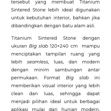
tersebut yang membuat Titanium
Sintered Stone lebih ideal digunakan
untuk kebutuhan interior, bahkan jika
dibandingkan dengan batu alam asli.
Titanium Sintered Stone dengan
ukuran
Big slab
120×240 cm mampu
menciptakan tampilan ruang yang
lebih
seamless
, luas, dan modern
dengan minim sambungan antar
permukaan. Format
Big slab
ini
memberikan visual interior yang lebih
clean dan luas, sehingga dapat
menjadi pilihan ideal untuk berbagai
aplikasi mulai dari hunian modern,