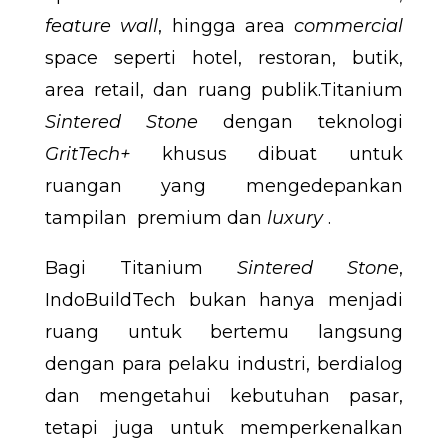
feature wall
, hingga area
commercial
space seperti hotel, restoran, butik,
area retail, dan ruang publik.Titanium
Sintered Stone
dengan teknologi
GritTech+
khusus dibuat untuk
ruangan yang mengedepankan
tampilan premium dan
luxury
.
Bagi Titanium
Sintered Stone
,
IndoBuildTech bukan hanya menjadi
ruang untuk bertemu langsung
dengan para pelaku industri, berdialog
dan mengetahui kebutuhan pasar,
tetapi juga untuk memperkenalkan