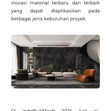
inovasi material terbaru dan terbaik
yang dapat diaplikasikan pada
berbagai jenis kebutuhan proyek.