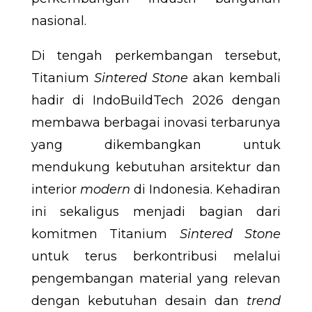
nasional.
Di tengah perkembangan tersebut,
Titanium
Sintered Stone
akan kembali
hadir di IndoBuildTech 2026 dengan
membawa berbagai inovasi terbarunya
yang dikembangkan untuk
mendukung kebutuhan arsitektur dan
interior
modern
di Indonesia. Kehadiran
ini sekaligus menjadi bagian dari
komitmen Titanium
Sintered Stone
untuk terus berkontribusi melalui
pengembangan material yang relevan
dengan kebutuhan desain dan
trend