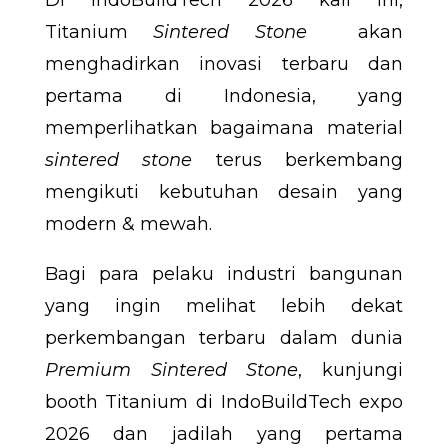
Di IndoBuildTech 2026 kali ini,
Titanium
Sintered Stone
akan
menghadirkan inovasi terbaru dan
pertama di Indonesia, yang
memperlihatkan bagaimana material
sintered stone
terus berkembang
mengikuti kebutuhan desain yang
modern & mewah.
Bagi para pelaku industri bangunan
yang ingin melihat lebih dekat
perkembangan terbaru dalam dunia
Premium Sintered Stone
, kunjungi
booth Titanium di IndoBuildTech expo
2026 dan jadilah yang pertama