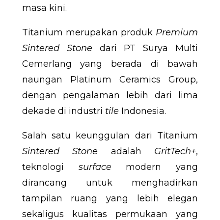
masa kini.
Titanium merupakan produk
Premium
Sintered Stone
dari PT Surya Multi
Cemerlang yang berada di bawah
naungan Platinum Ceramics Group,
dengan pengalaman lebih dari lima
dekade di industri
tile
Indonesia.
Salah satu keunggulan dari Titanium
Sintered Stone
adalah
GritTech+
,
teknologi
surface
modern yang
dirancang untuk menghadirkan
tampilan ruang yang lebih elegan
sekaligus kualitas permukaan yang