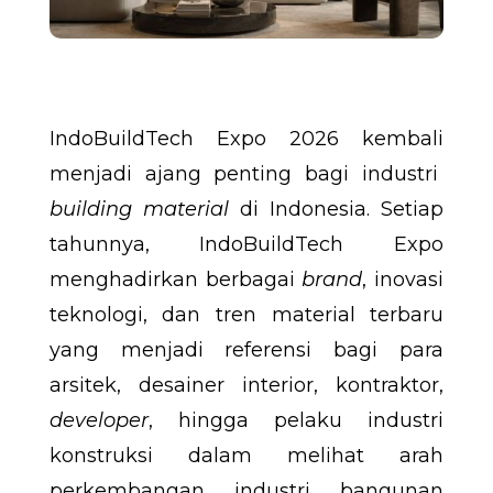
IndoBuildTech Expo 2026 kembali
menjadi ajang penting bagi industri
building material
di Indonesia. Setiap
tahunnya, IndoBuildTech Expo
menghadirkan berbagai
brand
, inovasi
teknologi, dan tren material terbaru
yang menjadi referensi bagi para
arsitek, desainer interior, kontraktor,
developer
, hingga pelaku industri
konstruksi dalam melihat arah
perkembangan industri bangunan