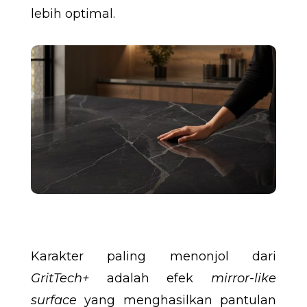
lebih optimal.
Karakter paling menonjol dari
GritTech+
adalah efek
mirror-like
surface
yang menghasilkan pantulan