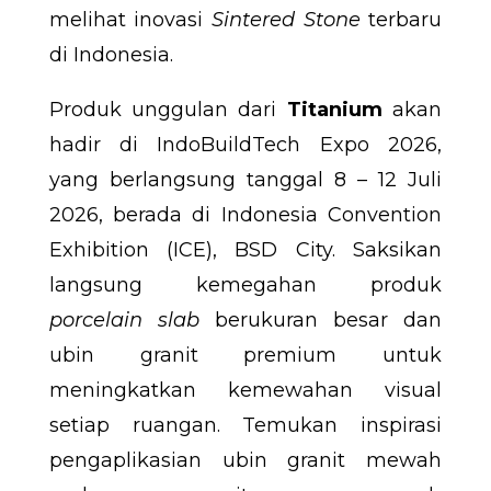
melihat inovasi
Sintered Stone
terbaru
di Indonesia.
Produk unggulan dari
Titanium
akan
hadir di IndoBuildTech Expo 2026,
yang berlangsung tanggal 8 – 12 Juli
2026, berada di Indonesia Convention
Exhibition (ICE), BSD City. Saksikan
langsung kemegahan produk
porcelain slab
berukuran besar dan
ubin granit premium untuk
meningkatkan kemewahan visual
setiap ruangan. Temukan inspirasi
pengaplikasian ubin granit mewah