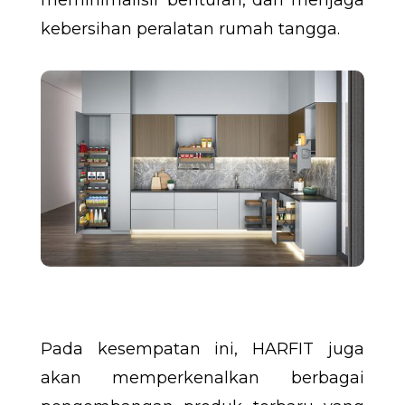
kebersihan peralatan rumah tangga.
Pada kesempatan ini, HARFIT juga
akan memperkenalkan berbagai