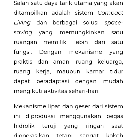
Salah satu daya tarik utama yang akan
ditampilkan adalah sistem
Compact
Living
dan berbagai solusi
space-
saving
yang memungkinkan satu
ruangan memiliki lebih dari satu
fungsi. Dengan mekanisme yang
praktis dan aman, ruang keluarga,
ruang kerja, maupun kamar tidur
dapat beradaptasi dengan mudah
mengikuti aktivitas sehari-hari.
Mekanisme lipat dan geser dari sistem
ini diproduksi menggunakan pegas
hidrolik teruji yang ringan saat
dioperasikan tetapi sangat kokoh