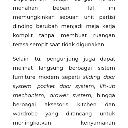
menahan beban. Hal ini
memungkinkan sebuah unit partisi
dinding berubah menjadi meja kerja
komplit tanpa membuat ruangan
terasa sempit saat tidak digunakan.
Selain itu, pengunjung juga dapat
melihat langsung berbagai sistem
furniture modern seperti
sliding door
system
,
pocket door system
,
lift-up
mechanism
,
drawer system
, hingga
berbagai aksesoris kitchen dan
wardrobe yang dirancang untuk
meningkatkan kenyamanan