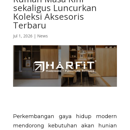
sekaligus Luncurkan
Koleksi Aksesoris
Terbaru
Jul 1, 2026
|
News
Perkembangan gaya hidup modern
mendorong kebutuhan akan hunian