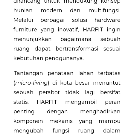
dirancang untuk mendukung konsep
hunian modern dan multifungsi.
Melalui berbagai solusi hardware
furniture yang inovatif, HARFIT ingin
menunjukkan bagaimana sebuah
ruang dapat bertransformasi sesuai
kebutuhan penggunanya.
Tantangan penataan lahan terbatas
(
micro-living
) di kota besar menuntut
sebuah perabot tidak lagi bersifat
statis. HARFIT mengambil peran
penting dengan menghadirkan
komponen mekanis yang mampu
mengubah fungsi ruang dalam