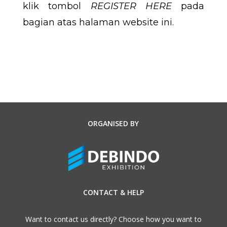
klik tombol
REGISTER HERE
pada
bagian atas halaman website ini.
ORGANISED BY
CONTACT & HELP
Want to contact us directly? Choose how you want to