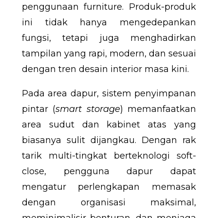
penggunaan furniture. Produk-produk
ini tidak hanya mengedepankan
fungsi, tetapi juga menghadirkan
tampilan yang rapi, modern, dan sesuai
dengan tren desain interior masa kini.
Pada area dapur, sistem penyimpanan
pintar (
smart storage
) memanfaatkan
area sudut dan kabinet atas yang
biasanya sulit dijangkau. Dengan rak
tarik multi-tingkat berteknologi soft-
close, pengguna dapur dapat
mengatur perlengkapan memasak
dengan organisasi maksimal,
meminimalisir benturan, dan menjaga