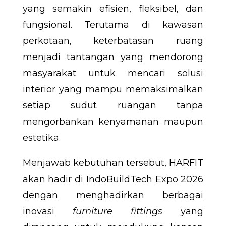
yang semakin efisien, fleksibel, dan
fungsional. Terutama di kawasan
perkotaan, keterbatasan ruang
menjadi tantangan yang mendorong
masyarakat untuk mencari solusi
interior yang mampu memaksimalkan
setiap sudut ruangan tanpa
mengorbankan kenyamanan maupun
estetika.
Menjawab kebutuhan tersebut, HARFIT
akan hadir di IndoBuildTech Expo 2026
dengan menghadirkan berbagai
inovasi
furniture fittings
yang