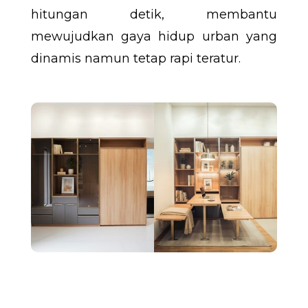
hitungan detik, membantu
mewujudkan gaya hidup urban yang
dinamis namun tetap rapi teratur.