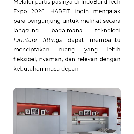
Melalui partisipasinya di IndoBuildTech
Expo 2026, HARFIT ingin mengajak
para pengunjung untuk melihat secara
langsung bagaimana teknologi
furniture fittings
dapat membantu
menciptakan ruang yang lebih
fleksibel, nyaman, dan relevan dengan
kebutuhan masa depan.