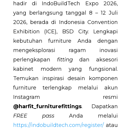
hadir di IndoBuildTech Expo 2026,
yang berlangsung tanggal 8 – 12 Juli
2026, berada di Indonesia Convention
Exhibition (ICE), BSD City. Lengkapi
kebutuhan furniture Anda dengan
mengeksplorasi ragam inovasi
perlengkapan
fitting
dan aksesori
kabinet modern yang fungsional.
Temukan inspirasi desain komponen
furniture terlengkap melalui akun
Instagram resmi
@harfit_furniturefittings
. Dapatkan
FREE pass
Anda melalui
https://indobuildtech.com/register/
atau