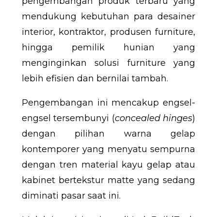
pengembangan produk terbaru yang
mendukung kebutuhan para desainer
interior, kontraktor, produsen furniture,
hingga pemilik hunian yang
menginginkan solusi furniture yang
lebih efisien dan bernilai tambah.
Pengembangan ini mencakup engsel-
engsel tersembunyi (
concealed hinges
)
dengan pilihan warna gelap
kontemporer yang menyatu sempurna
dengan tren material kayu gelap atau
kabinet bertekstur matte yang sedang
diminati pasar saat ini.