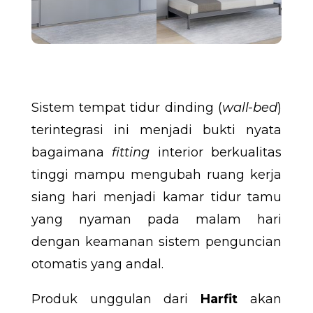
Sistem tempat tidur dinding (
wall-bed
)
terintegrasi ini menjadi bukti nyata
bagaimana
fitting
interior berkualitas
tinggi mampu mengubah ruang kerja
siang hari menjadi kamar tidur tamu
yang nyaman pada malam hari
dengan keamanan sistem penguncian
otomatis yang andal.
Produk unggulan dari
Harfit
akan