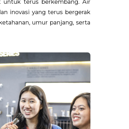
 untuk terus berkembang. Air
an inovasi yang terus bergerak
etahanan, umur panjang, serta