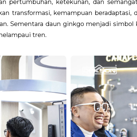
an pertumbuhan, ketekunan, dan semangat
an transformasi, kemampuan beradaptasi, d
. Sementara daun ginkgo menjadi simbol k
elampaui tren.