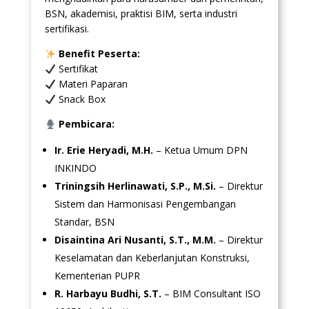
BSN, akademisi, praktisi BIM, serta industri
sertifikasi.
Benefit Peserta:
Sertifikat
Materi Paparan
Snack Box
Pembicara:
Ir. Erie Heryadi, M.H.
– Ketua Umum DPN
INKINDO
Triningsih Herlinawati, S.P., M.Si.
– Direktur
Sistem dan Harmonisasi Pengembangan
Standar, BSN
Disaintina Ari Nusanti, S.T., M.M.
– Direktur
Keselamatan dan Keberlanjutan Konstruksi,
Kementerian PUPR
R. Harbayu Budhi, S.T.
– BIM Consultant ISO