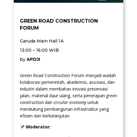
GREEN ROAD CONSTRUCTION
FORUM
Garuda Main Hall 1A
13:00 – 16:00 WIB
by
APDJI
Green Road Construction Forum menjadi wadah
kolaborasi pemerintah, akademisi, asosiasi, dan
industri dalam membahas inovasi preservasi
jalan, material daur ulang, serta penerapan
green
construction
dan
circular economy
untuk
mendukung pembangunan infrastruktur yang
efisien dan berkelanjutan.
Moderator: