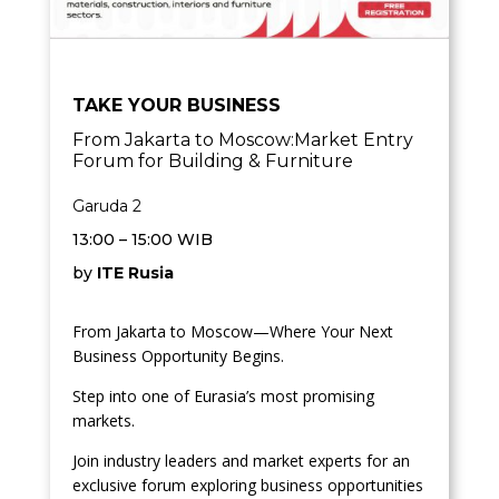
TAKE YOUR BUSINESS
From Jakarta to Moscow:Market Entry
Forum for Building & Furniture
Garuda 2
13:00 – 15:00 WIB
by
ITE Rusia
From Jakarta to Moscow—Where Your Next
Business Opportunity Begins.
Step into one of Eurasia’s most promising
markets.
Join industry leaders and market experts for an
exclusive forum exploring business opportunities