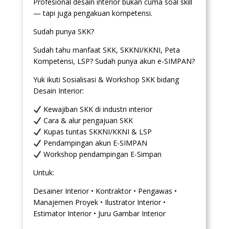
Profesional desain interior bukan cuma soal skill
— tapi juga pengakuan kompetensi.
Sudah punya SKK?
Sudah tahu manfaat SKK, SKKNI/KKNI, Peta
Kompetensi, LSP? Sudah punya akun e-SIMPAN?
Yuk ikuti Sosialisasi & Workshop SKK bidang
Desain Interior:
Kewajiban SKK di industri interior
Cara & alur pengajuan SKK
Kupas tuntas SKKNI/KKNI & LSP
Pendampingan akun E-SIMPAN
Workshop pendampingan E-Simpan
Untuk:
Desainer Interior • Kontraktor • Pengawas •
Manajemen Proyek • Ilustrator Interior •
Estimator Interior • Juru Gambar Interior