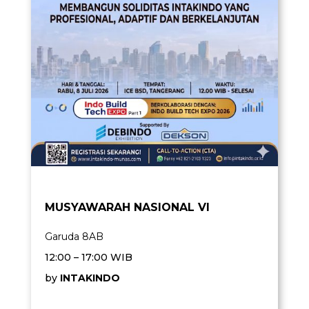
MUSYAWARAH NASIONAL VI
Garuda 8AB
12:00 – 17:00 WIB
by
INTAKINDO