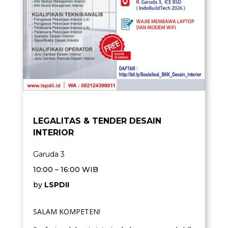
LEGALITAS & TENDER DESAIN
INTERIOR
Garuda 3
10:00 – 16:00 WIB
by
LSPDII
SALAM KOMPETEN!