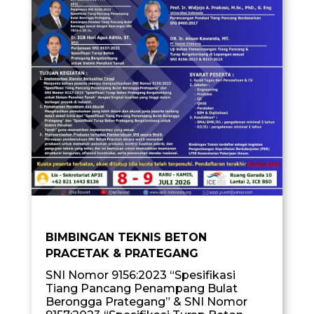
BIMBINGAN TEKNIS BETON
PRACETAK & PRATEGANG
SNI Nomor 9156:2023 “Spesifikasi
Tiang Pancang Penampang Bulat
Berongga Prategang” & SNI Nomor