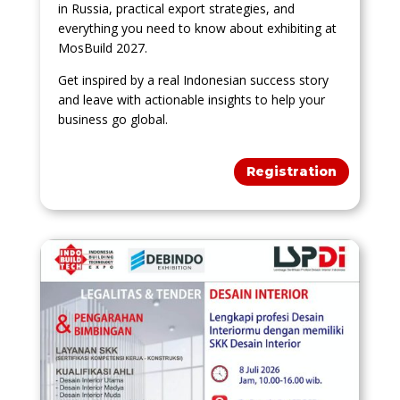
in Russia, practical export strategies, and
everything you need to know about exhibiting at
MosBuild 2027.
Get inspired by a real Indonesian success story
and leave with actionable insights to help your
business go global.
Registration