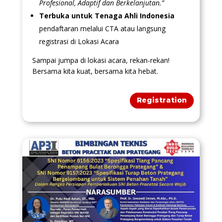
Profesional, Adaptif dan Berkelanjutan.”
Terbuka untuk Tenaga Ahli Indonesia
pendaftaran melalui CTA atau langsung
registrasi di Lokasi Acara
Sampai jumpa di lokasi acara, rekan-rekan!
Bersama kita kuat, bersama kita hebat.
Registration