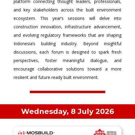
platform connecting thought leaders, professionals,
and key stakeholders across the built environment
ecosystem. This year’s sessions will delve into
construction innovation, infrastructure advancement,
and evolving regulatory frameworks that are shaping
Indonesia’s building industry. Beyond insightful
discussions, each forum is designed to spark fresh
perspectives, foster meaningful dialogue, and
encourage collaborative solutions toward a more
resilient and future-ready built environment.
Wednesday, 8 July 2026