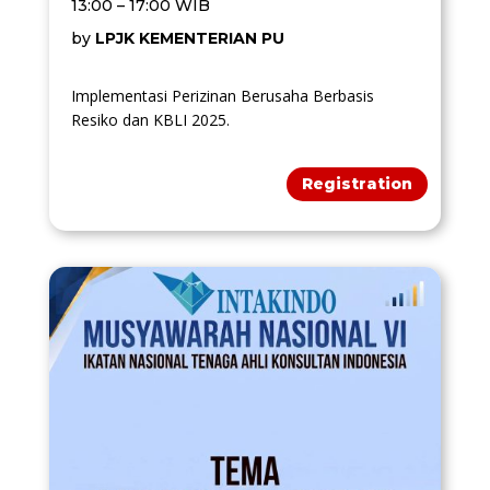
13:00 – 17:00 WIB
by
LPJK KEMENTERIAN PU
Implementasi Perizinan Berusaha Berbasis
Resiko dan KBLI 2025.
Registration