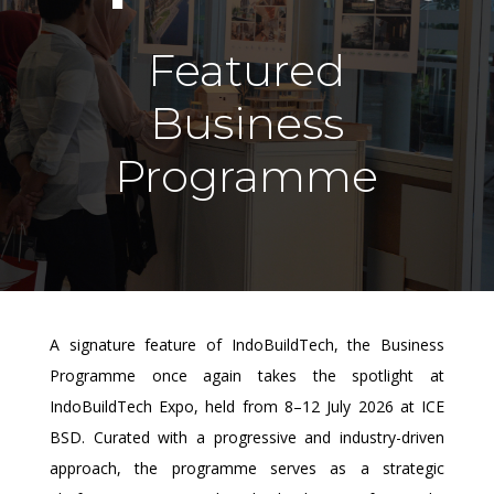
Featured
Business
Programme
A signature feature of IndoBuildTech, the Business
Programme once again takes the spotlight at
IndoBuildTech Expo, held from 8–12 July 2026 at ICE
BSD. Curated with a progressive and industry-driven
approach, the programme serves as a strategic