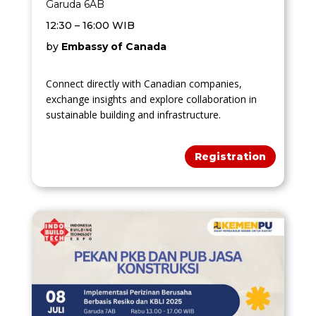
Garuda 6AB
12:30 – 16:00 WIB
by
Embassy of Canada
Connect directly with Canadian companies,
exchange insights and explore collaboration in
sustainable building and infrastructure.
Registration