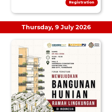
Registration
Thursday, 9 July 2026