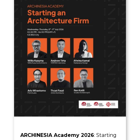
ARCHINESIA Academy 2026
: Starting