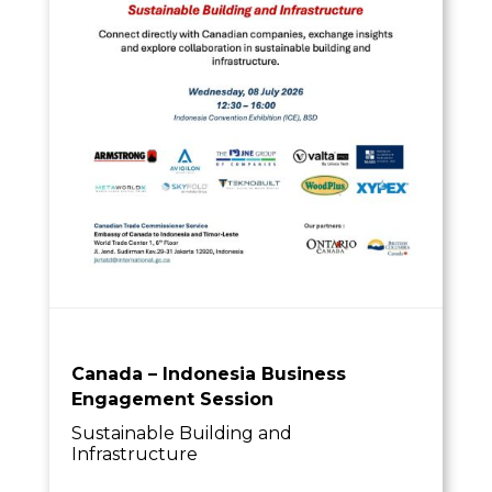
Canada – Indonesia Business
Engagement Session
Sustainable Building and
Infrastructure