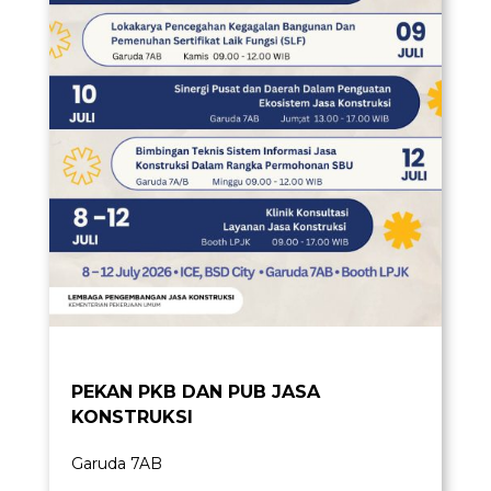
PEKAN PKB DAN PUB JASA
KONSTRUKSI
Garuda 7AB