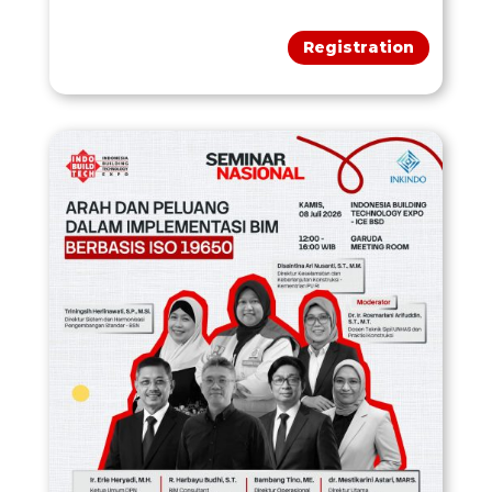
Registration