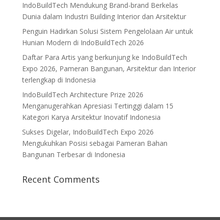
IndoBuildTech Mendukung Brand-brand Berkelas
Dunia dalam Industri Building Interior dan Arsitektur
Penguin Hadirkan Solusi Sistem Pengelolaan Air untuk
Hunian Modern di IndoBuildTech 2026
Daftar Para Artis yang berkunjung ke IndoBuildTech
Expo 2026, Pameran Bangunan, Arsitektur dan Interior
terlengkap di Indonesia
IndoBuildTech Architecture Prize 2026
Menganugerahkan Apresiasi Tertinggi dalam 15
Kategori Karya Arsitektur Inovatif Indonesia
Sukses Digelar, IndoBuildTech Expo 2026
Mengukuhkan Posisi sebagai Pameran Bahan
Bangunan Terbesar di Indonesia
Recent Comments