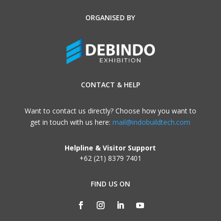
ORGANISED BY
CONTACT & HELP
Want to contact us directly? Choose how you want to
get in touch with us here:
mail@indobuildtech.com
Helpline & Visitor Support
+62 (21) 8379 7401
FIND US ON