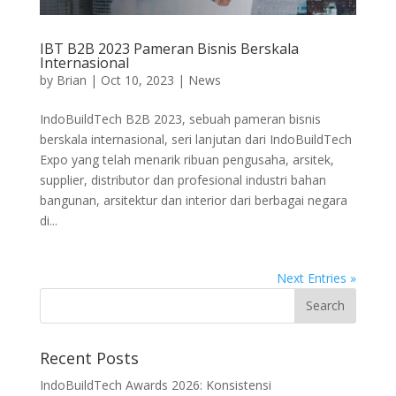
IBT B2B 2023 Pameran Bisnis Berskala
Internasional
by
Brian
|
Oct 10, 2023
|
News
IndoBuildTech B2B 2023, sebuah pameran bisnis
berskala internasional, seri lanjutan dari IndoBuildTech
Expo yang telah menarik ribuan pengusaha, arsitek,
supplier, distributor dan profesional industri bahan
bangunan, arsitektur dan interior dari berbagai negara
di...
Next Entries »
Recent Posts
IndoBuildTech Awards 2026: Konsistensi