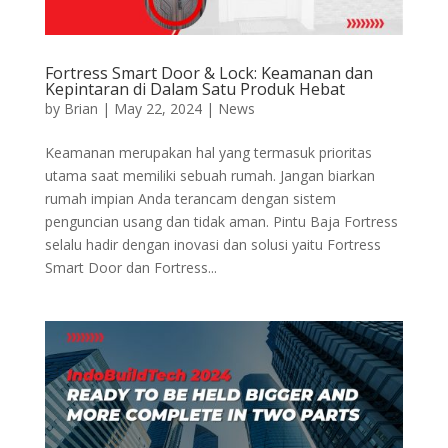
Fortress Smart Door & Lock: Keamanan dan
Kepintaran di Dalam Satu Produk Hebat
by
Brian
|
May 22, 2024
|
News
Keamanan merupakan hal yang termasuk prioritas
utama saat memiliki sebuah rumah. Jangan biarkan
rumah impian Anda terancam dengan sistem
penguncian usang dan tidak aman. Pintu Baja Fortress
selalu hadir dengan inovasi dan solusi yaitu Fortress
Smart Door dan Fortress...