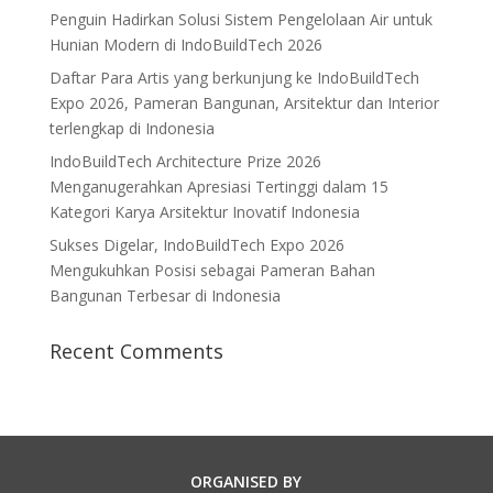
Penguin Hadirkan Solusi Sistem Pengelolaan Air untuk
Hunian Modern di IndoBuildTech 2026
Daftar Para Artis yang berkunjung ke IndoBuildTech
Expo 2026, Pameran Bangunan, Arsitektur dan Interior
terlengkap di Indonesia
IndoBuildTech Architecture Prize 2026
Menganugerahkan Apresiasi Tertinggi dalam 15
Kategori Karya Arsitektur Inovatif Indonesia
Sukses Digelar, IndoBuildTech Expo 2026
Mengukuhkan Posisi sebagai Pameran Bahan
Bangunan Terbesar di Indonesia
Recent Comments
ORGANISED BY