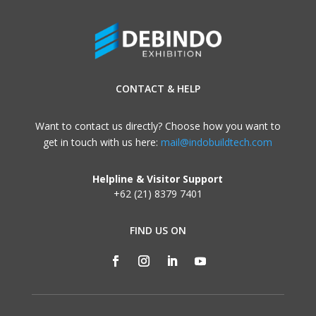
CONTACT & HELP
Want to contact us directly? Choose how you want to
get in touch with us here:
mail@indobuildtech.com
Helpline & Visitor Support
+62 (21) 8379 7401
FIND US ON