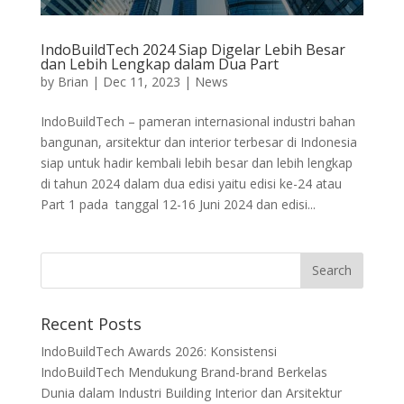
IndoBuildTech 2024 Siap Digelar Lebih Besar
dan Lebih Lengkap dalam Dua Part
by
Brian
|
Dec 11, 2023
|
News
IndoBuildTech – pameran internasional industri bahan
bangunan, arsitektur dan interior terbesar di Indonesia
siap untuk hadir kembali lebih besar dan lebih lengkap
di tahun 2024 dalam dua edisi yaitu edisi ke-24 atau
Part 1 pada tanggal 12-16 Juni 2024 dan edisi...
Recent Posts
IndoBuildTech Awards 2026: Konsistensi
IndoBuildTech Mendukung Brand-brand Berkelas
Dunia dalam Industri Building Interior dan Arsitektur